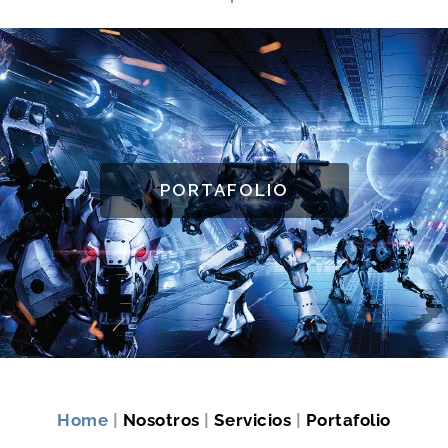
PORTAFOLIO
Home
|
Nosotros
|
Servicios
|
Portafolio