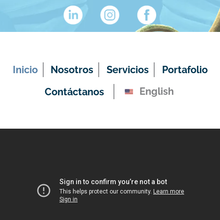
Inicio
Nosotros
Servicios
Portafolio
English
Contáctanos