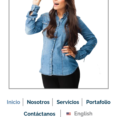
Inicio
Nosotros
Servicios
Portafolio
English
Contáctanos