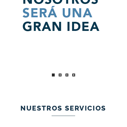
NUESTROS SERVICIOS