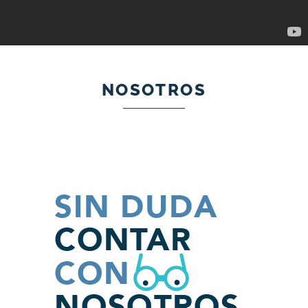
NOSOTROS