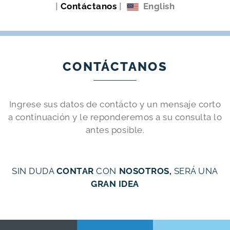
|
Contáctanos
|
English
CONTÁCTANOS
Ingrese sus datos de contácto y un mensaje corto
a continuación y le reponderemos a su consulta lo
antes posible.
SIN DUDA
CONTAR
CON
NOSOTROS,
SERÁ UNA
GRAN IDEA