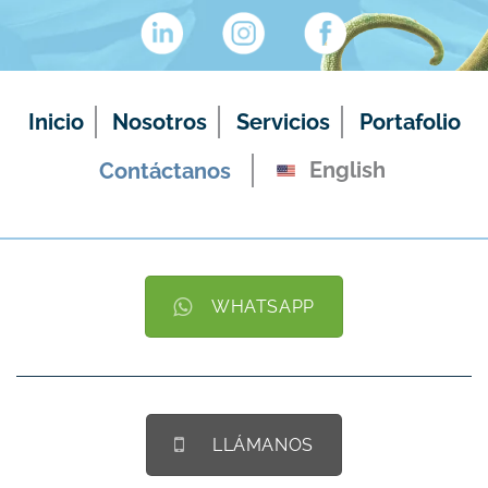
Inicio
Nosotros
Servicios
Portafolio
English
Contáctanos
WHATSAPP
LLÁMANOS