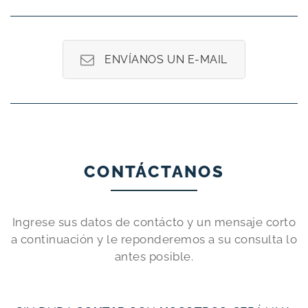
ENVÍANOS UN E-MAIL
CONTÁCTANOS
Ingrese sus datos de contácto y un mensaje corto
a continuación y le reponderemos a su consulta lo
antes posible.