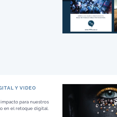
ITAL Y VIDEO
 impacto para nuestros
 en el retoque digital.