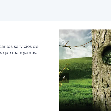
ar los servicios de
ios que manejamos.