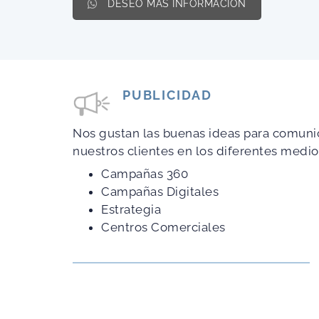
DESEO MÁS INFORMACIÓN
PUBLICIDAD
Nos gustan las buenas ideas para comunic
nuestros clientes en los diferentes med
Campañas 360
Campañas Digitales
Estrategia
Centros Comerciales