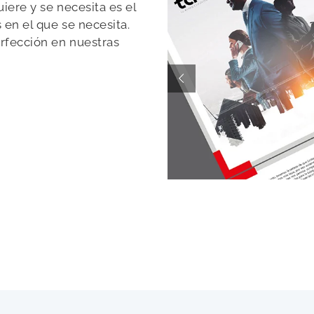
iere y se necesita es el
en el que se necesita.
rfección en nuestras