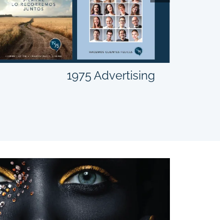
1975 Advertising