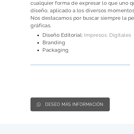
cualquier forma de expresar lo que uno qu
diseño, aplicado a los diversos momentos 
Nos destacamos por buscar siempre la pe
gráficas.
Diseño Editorial:
Impresos. Digitales
Branding
Packaging
DESEO MÁS INFORMACIÓN