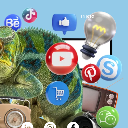
INICIO