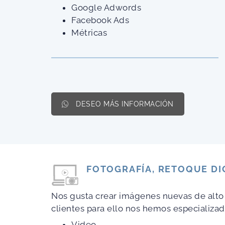
Google Adwords
Facebook Ads
Métricas
DESEO MÁS INFORMACIÓN
FOTOGRAFÍA, RETOQUE DIG
Nos gusta crear imágenes nuevas de alto
clientes para ello nos hemos especializado
Video