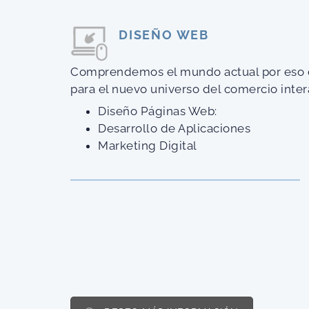
DISEÑO WEB
Comprendemos el mundo actual por eso 
para el nuevo universo del comercio inter
Diseño Páginas Web:
Desarrollo de Aplicaciones
Marketing Digital