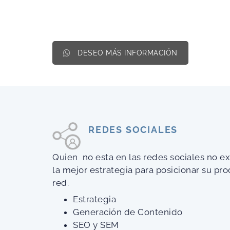
DESEO MÁS INFORMACIÓN
REDES SOCIALES
Quien
no esta en las redes sociales no e
la mejor estrategia para posicionar su pro
red.
Estrategia
Generación de Contenido
SEO y SEM