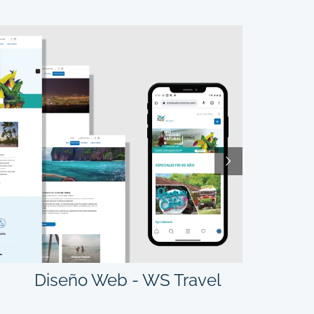
Diseño Web - WS Travel