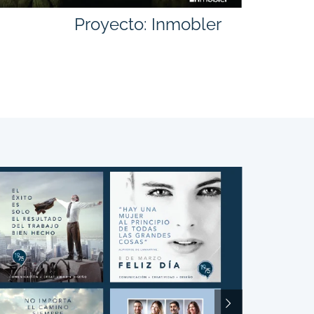
Proyecto: Inmobler