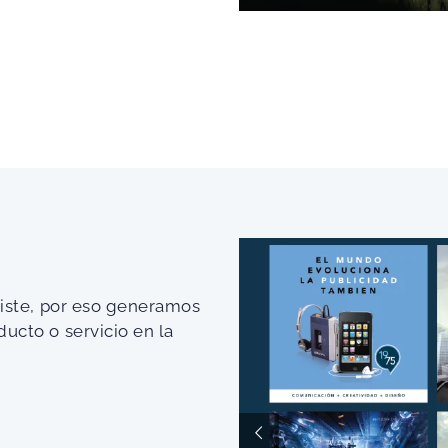
xiste, por eso generamos
ducto o servicio en la