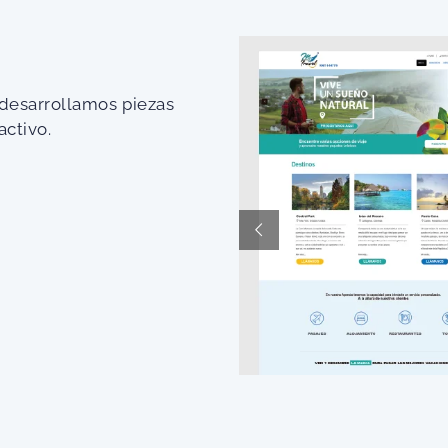
desarrollamos piezas
activo.