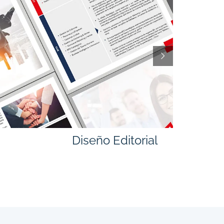
Diseño Editorial