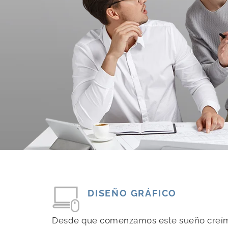
DISEÑO GRÁFICO
Desde que comenzamos este sueño creímo